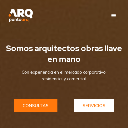
Somos arquitectos obras llave
en mano
Con experiencia en el mercado corporativo,
residencial y comercial.
CONSULTAS
SERVICIOS